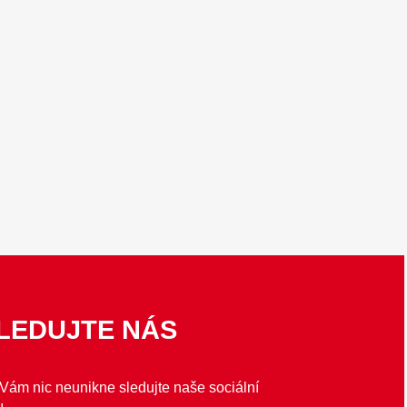
LEDUJTE NÁS
Vám nic neunikne sledujte naše sociální