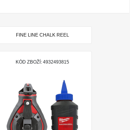
FINE LINE CHALK REEL
KÓD ZBOŽÍ: 4932493815