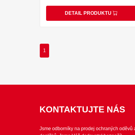
DETAIL PRODUKTU
1
KONTAKTUJTE NÁS
Jsme odborníky na prodej ochraných oděvů 