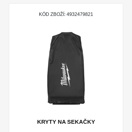
KÓD ZBOŽÍ: 4932479821
KRYTY NA SEKAČKY