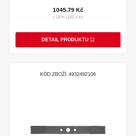
1045.79 Kč
s DPH 1265.4 Kč
DETAIL PRODUKTU
KÓD ZBOŽÍ: 4932492106