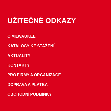
UŽITEČNÉ ODKAZY
O MILWAUKEE
KATALOGY KE STAŽENÍ
AKTUALITY
KONTAKTY
PRO FIRMY A ORGANIZACE
DOPRAVA A PLATBA
OBCHODNÍ PODMÍNKY