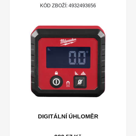
KÓD ZBOŽÍ: 4932493656
DIGITÁLNÍ ÚHLOMĚR