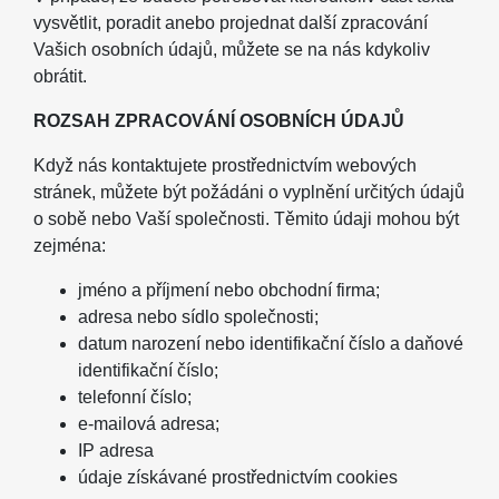
vysvětlit, poradit anebo projednat další zpracování
Vašich osobních údajů, můžete se na nás kdykoliv
obrátit.
ROZSAH ZPRACOVÁNÍ OSOBNÍCH ÚDAJŮ
Když nás kontaktujete prostřednictvím webových
stránek, můžete být požádáni o vyplnění určitých údajů
o sobě nebo Vaší společnosti. Těmito údaji mohou být
zejména:
jméno a příjmení nebo obchodní firma;
adresa nebo sídlo společnosti;
datum narození nebo identifikační číslo a daňové
identifikační číslo;
telefonní číslo;
e-mailová adresa;
IP adresa
údaje získávané prostřednictvím cookies