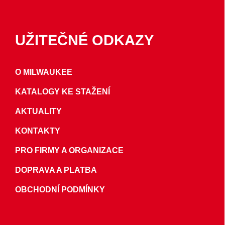
UŽITEČNÉ ODKAZY
O MILWAUKEE
KATALOGY KE STAŽENÍ
AKTUALITY
KONTAKTY
PRO FIRMY A ORGANIZACE
DOPRAVA A PLATBA
OBCHODNÍ PODMÍNKY