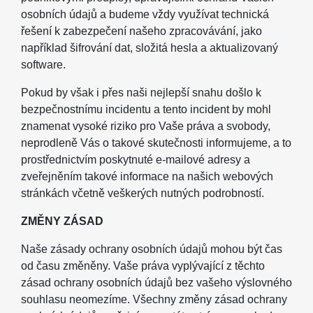
osobních údajů a budeme vždy využívat technická
řešení k zabezpečení našeho zpracovávání, jako
například šifrování dat, složitá hesla a aktualizovaný
software.
Pokud by však i přes naši nejlepší snahu došlo k
bezpečnostnímu incidentu a tento incident by mohl
znamenat vysoké riziko pro Vaše práva a svobody,
neprodleně Vás o takové skutečnosti informujeme, a to
prostřednictvím poskytnuté e-mailové adresy a
zveřejněním takové informace na našich webových
stránkách včetně veškerých nutných podrobností.
ZMĚNY ZÁSAD
Naše zásady ochrany osobních údajů mohou být čas
od času změněny. Vaše práva vyplývající z těchto
zásad ochrany osobních údajů bez vašeho výslovného
souhlasu neomezíme. Všechny změny zásad ochrany