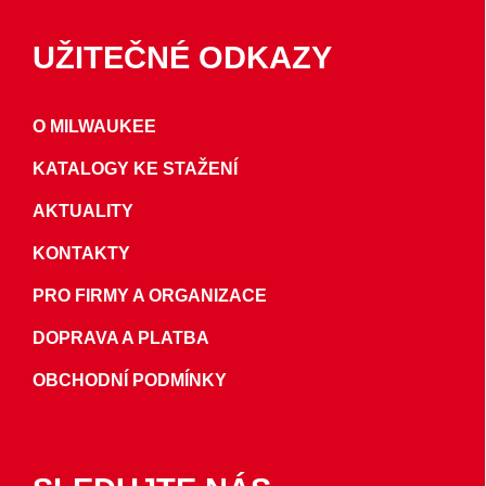
UŽITEČNÉ ODKAZY
O MILWAUKEE
KATALOGY KE STAŽENÍ
AKTUALITY
KONTAKTY
PRO FIRMY A ORGANIZACE
DOPRAVA A PLATBA
OBCHODNÍ PODMÍNKY