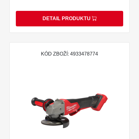
DETAIL PRODUKTU
KÓD ZBOŽÍ: 4933478774