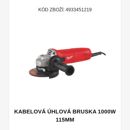
KÓD ZBOŽÍ: 4933451219
KABELOVÁ ÚHLOVÁ BRUSKA 1000W
115MM