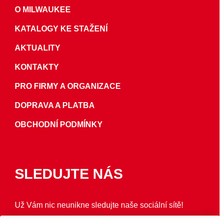
O MILWAUKEE
KATALOGY KE STAŽENÍ
AKTUALITY
KONTAKTY
PRO FIRMY A ORGANIZACE
DOPRAVA A PLATBA
OBCHODNÍ PODMÍNKY
SLEDUJTE NÁS
Už Vám nic neunikne sledujte naše sociální sítě!