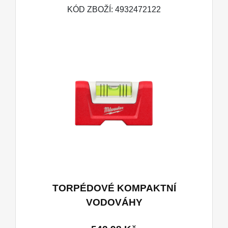
KÓD ZBOŽÍ: 4932472122
TORPÉDOVÉ KOMPAKTNÍ
VODOVÁHY