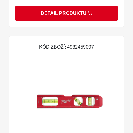
DETAIL PRODUKTU
KÓD ZBOŽÍ: 4932459097