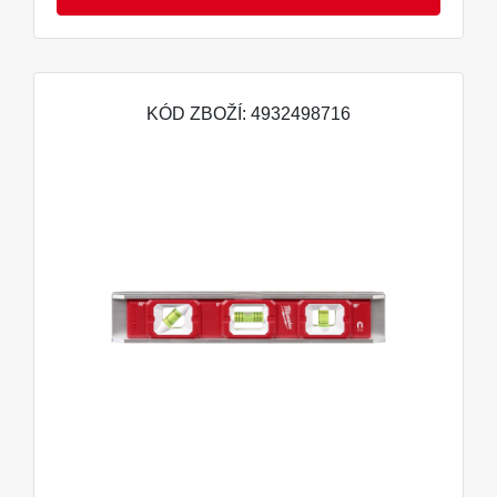
KÓD ZBOŽÍ: 4932498716