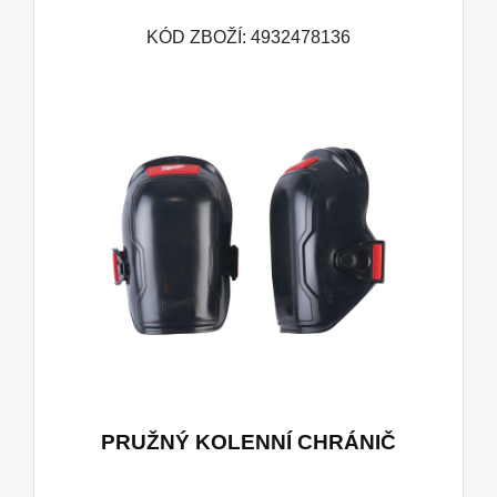
KÓD ZBOŽÍ: 4932478136
PRUŽNÝ KOLENNÍ CHRÁNIČ