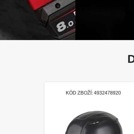
KÓD ZBOŽÍ: 4932478920