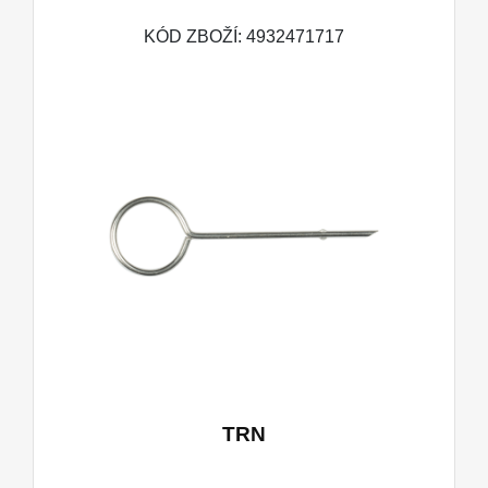
KÓD ZBOŽÍ: 4932471717
TRN