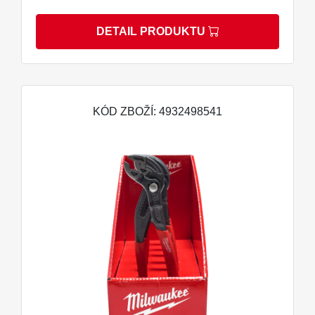
DETAIL PRODUKTU
KÓD ZBOŽÍ: 4932498541