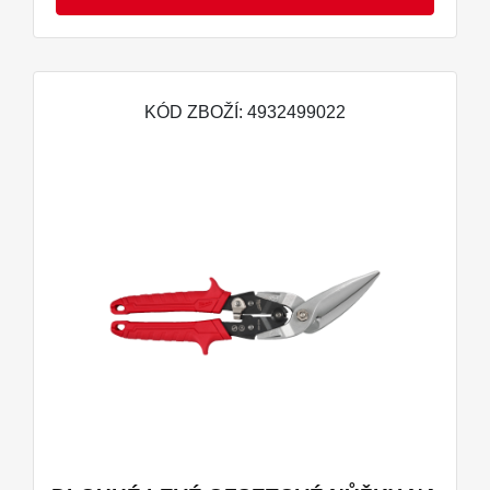
KÓD ZBOŽÍ: 4932499022