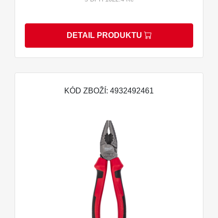
DETAIL PRODUKTU
KÓD ZBOŽÍ: 4932492461