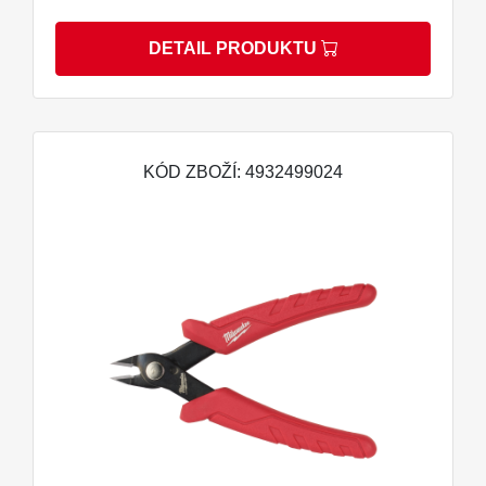
DETAIL PRODUKTU
KÓD ZBOŽÍ: 4932499024