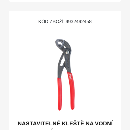
KÓD ZBOŽÍ: 4932492458
NASTAVITELNÉ KLEŠTĚ NA VODNÍ