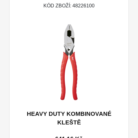
KÓD ZBOŽÍ: 48226100
HEAVY DUTY KOMBINOVANÉ
KLEŠTĚ