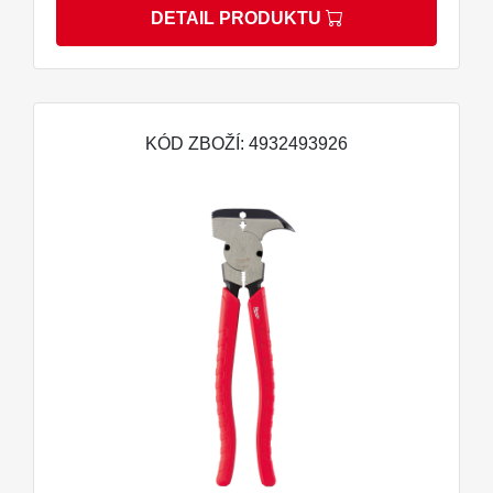
DETAIL PRODUKTU
KÓD ZBOŽÍ: 4932493926